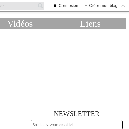
Connexion
+
Créer mon blog
Vidéos
Liens
NEWSLETTER