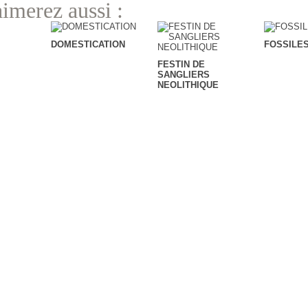
imerez aussi :
DOMESTICATION
FOSSILE
FESTIN DE
SANGLIERS
NEOLITHIQUE