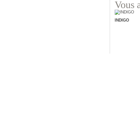
Vous a
INDIGO