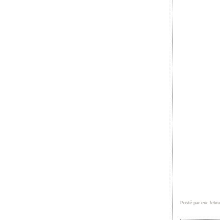
Posté par eric lebr