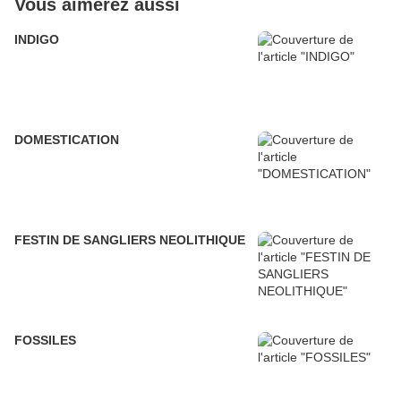
Vous aimerez aussi
INDIGO
DOMESTICATION
FESTIN DE SANGLIERS NEOLITHIQUE
FOSSILES