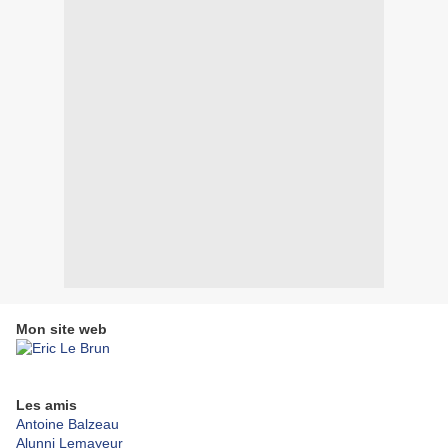
Mon site web
Les amis
Antoine Balzeau
Alunni Lemayeur