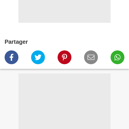
Partager