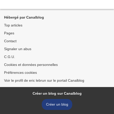
Hébergé par Canalblog
Top articles
Pages
Contact
Signaler un abus
C.G.U.
Cookies et données personnelles
Préférences cookies
Voir le profil de eric lebrun sur le portail Canalblog
Créer un blog sur Canalblog
Créer un blog