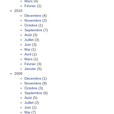
Mars
(4)
Février
(1)
2010
Décembre
(4)
Novembre
(2)
Octobre
(1)
Septembre
(7)
Août
(3)
Juillet
(3)
Juin
(3)
Mai
(1)
Avril
(1)
Mars
(1)
Février
(3)
Janvier
(5)
2009
Décembre
(1)
Novembre
(9)
Octobre
(3)
Septembre
(6)
Août
(5)
Juillet
(2)
Juin
(1)
Mai
(7)