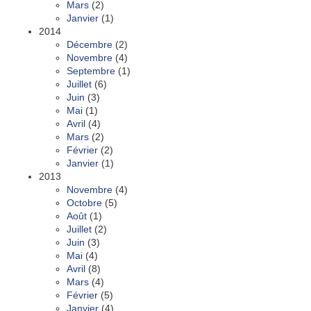
Mars
(2)
Janvier
(1)
2014
Décembre
(2)
Novembre
(4)
Septembre
(1)
Juillet
(6)
Juin
(3)
Mai
(1)
Avril
(4)
Mars
(2)
Février
(2)
Janvier
(1)
2013
Novembre
(4)
Octobre
(5)
Août
(1)
Juillet
(2)
Juin
(3)
Mai
(4)
Avril
(8)
Mars
(4)
Février
(5)
Janvier
(4)