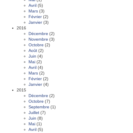
Avril
(5)
Mars
(3)
Février
(2)
Janvier
(3)
2016
Décembre
(2)
Novembre
(3)
Octobre
(2)
Août
(2)
Juin
(4)
Mai
(2)
Avril
(4)
Mars
(2)
Février
(2)
Janvier
(4)
2015
Décembre
(2)
Octobre
(7)
Septembre
(1)
Juillet
(7)
Juin
(8)
Mai
(1)
Avril
(5)