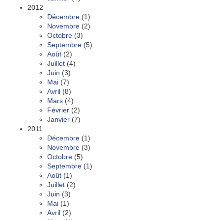
2012
Décembre
(1)
Novembre
(2)
Octobre
(3)
Septembre
(5)
Août
(2)
Juillet
(4)
Juin
(3)
Mai
(7)
Avril
(8)
Mars
(4)
Février
(2)
Janvier
(7)
2011
Décembre
(1)
Novembre
(3)
Octobre
(5)
Septembre
(1)
Août
(1)
Juillet
(2)
Juin
(3)
Mai
(1)
Avril
(2)