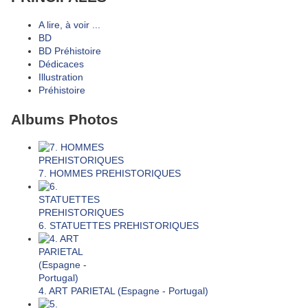
A lire, à voir ...
BD
BD Préhistoire
Dédicaces
Illustration
Préhistoire
Albums Photos
7. HOMMES PREHISTORIQUES
6. STATUETTES PREHISTORIQUES
4. ART PARIETAL (Espagne - Portugal)