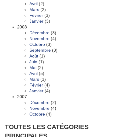
Avril
(2)
Mars
(2)
Février
(3)
Janvier
(3)
2008
Décembre
(3)
Novembre
(4)
Octobre
(3)
Septembre
(3)
Août
(1)
Juin
(1)
Mai
(2)
Avril
(5)
Mars
(3)
Février
(4)
Janvier
(4)
2007
Décembre
(2)
Novembre
(4)
Octobre
(4)
TOUTES LES CATÉGORIES
PRINCIPALES