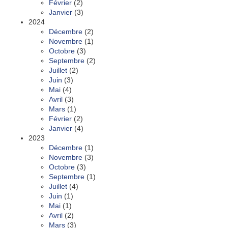
Février
(2)
Janvier
(3)
2024
Décembre
(2)
Novembre
(1)
Octobre
(3)
Septembre
(2)
Juillet
(2)
Juin
(3)
Mai
(4)
Avril
(3)
Mars
(1)
Février
(2)
Janvier
(4)
2023
Décembre
(1)
Novembre
(3)
Octobre
(3)
Septembre
(1)
Juillet
(4)
Juin
(1)
Mai
(1)
Avril
(2)
Mars
(3)