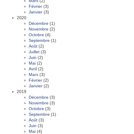
Mars
(2)
Février
(3)
Janvier
(3)
2020
Décembre
(1)
Novembre
(2)
Octobre
(4)
Septembre
(1)
Août
(2)
Juillet
(3)
Juin
(2)
Mai
(2)
Avril
(2)
Mars
(3)
Février
(2)
Janvier
(2)
2019
Décembre
(3)
Novembre
(3)
Octobre
(3)
Septembre
(1)
Août
(3)
Juin
(3)
Mai
(4)