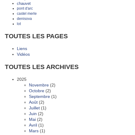
chauvet
pont d'arc
castel merle
denisova
lot
TOUTES LES PAGES
Liens
Vidéos
TOUTES LES ARCHIVES
2025
Novembre
(2)
Octobre
(2)
Septembre
(1)
Août
(2)
Juillet
(1)
Juin
(2)
Mai
(2)
Avril
(1)
Mars
(1)