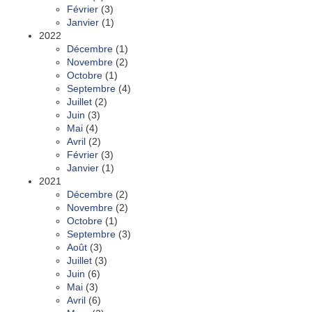
Février
(3)
Janvier
(1)
2022
Décembre
(1)
Novembre
(2)
Octobre
(1)
Septembre
(4)
Juillet
(2)
Juin
(3)
Mai
(4)
Avril
(2)
Février
(3)
Janvier
(1)
2021
Décembre
(2)
Novembre
(2)
Octobre
(1)
Septembre
(3)
Août
(3)
Juillet
(3)
Juin
(6)
Mai
(3)
Avril
(6)