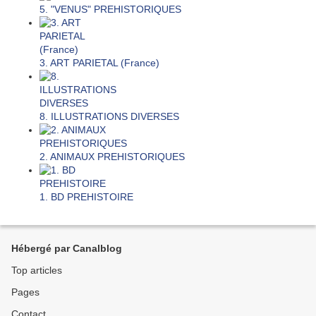
5. "VENUS" PREHISTORIQUES
3. ART PARIETAL (France)
8. ILLUSTRATIONS DIVERSES
2. ANIMAUX PREHISTORIQUES
1. BD PREHISTOIRE
Hébergé par Canalblog
Top articles
Pages
Contact