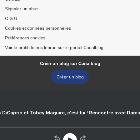
Signaler un abus
C.G.U.
Cookies et données personnelles
Préférences cookies
Voir le profil de eric lebrun sur le portail Canalblog
Créer un blog sur Canalblog
Créer un blog
 DiCaprio et Tobey Maguire, c'est lui ! Rencontre avec Dam