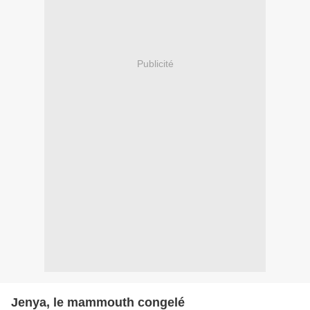
Publicité
Jenya, le mammouth congelé