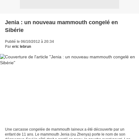
Jenia : un nouveau mammouth congelé en
Sibérie
Publié le 06/10/2012 à 20:34
Par
eric lebrun
Une carcasse congelée de mammouth laineux a été découverte par un
enfant de 11 ans. Le mammouth Jenia (ou Zhenya) porte le nom de son