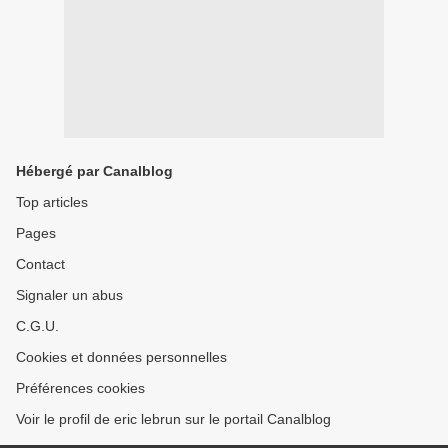
Hébergé par Canalblog
Top articles
Pages
Contact
Signaler un abus
C.G.U.
Cookies et données personnelles
Préférences cookies
Voir le profil de eric lebrun sur le portail Canalblog