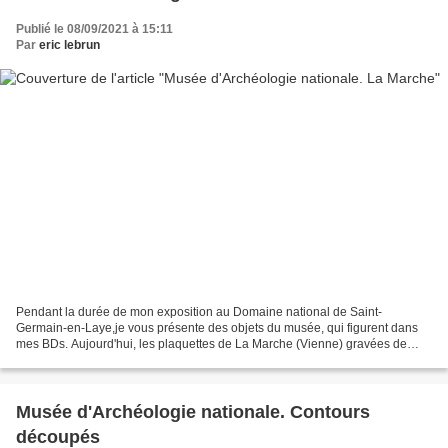
Publié le 08/09/2021 à 15:11
Par
eric lebrun
Pendant la durée de mon exposition au Domaine national de Saint-
Germain-en-Laye,je vous présente des objets du musée, qui figurent dans
mes BDs. Aujourd'hui, les plaquettes de La Marche (Vienne) gravées de
portraits préhistoriques !
Musée d'Archéologie nationale. Contours
découpés