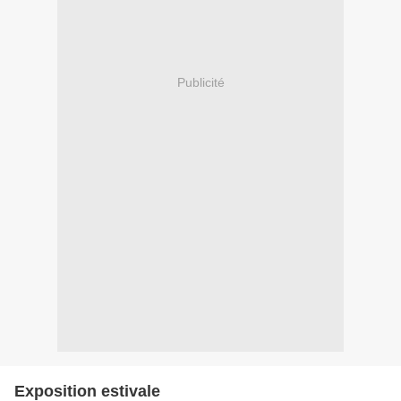
Publicité
Exposition estivale