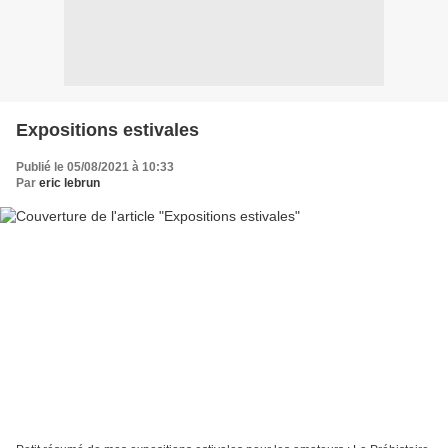
Expositions estivales
Publié le 05/08/2021 à 10:33
Par
eric lebrun