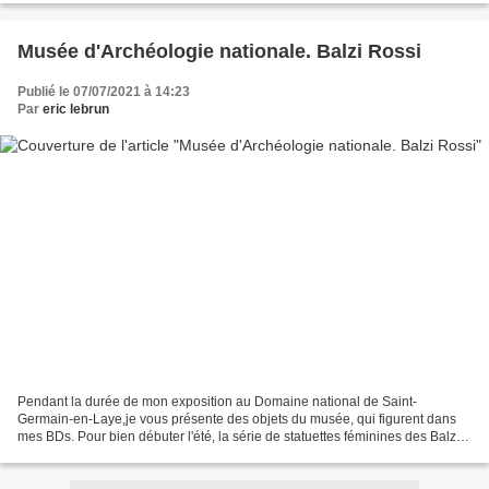
Musée d'Archéologie nationale. Balzi Rossi
Publié le 07/07/2021 à 14:23
Par
eric lebrun
Pendant la durée de mon exposition au Domaine national de Saint-
Germain-en-Laye,je vous présente des objets du musée, qui figurent dans
mes BDs. Pour bien débuter l'été, la série de statuettes féminines des Balzi
Rossi (Italie)