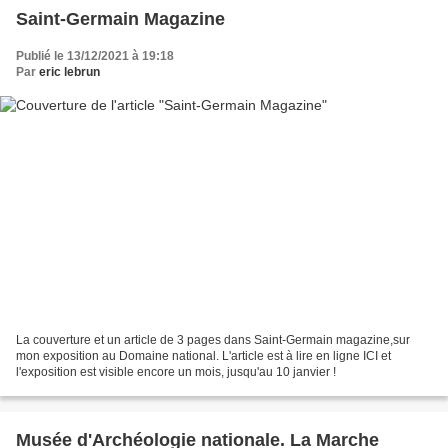
Saint-Germain Magazine
Publié le 13/12/2021 à 19:18
Par
eric lebrun
La couverture et un article de 3 pages dans Saint-Germain magazine,sur
mon exposition au Domaine national. L'article est à lire en ligne ICI et
l'exposition est visible encore un mois, jusqu'au 10 janvier !
Musée d'Archéologie nationale. La Marche