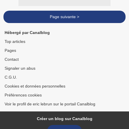
Page suivante >
Hébergé par Canalblog
Top articles
Pages
Contact
Signaler un abus
C.G.U.
Cookies et données personnelles
Préférences cookies
Voir le profil de eric lebrun sur le portail Canalblog
Créer un blog sur Canalblog