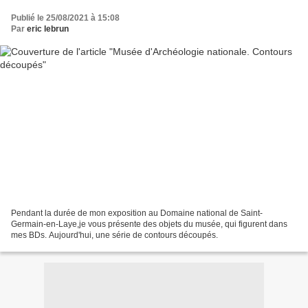
Publié le 25/08/2021 à 15:08
Par
eric lebrun
Pendant la durée de mon exposition au Domaine national de Saint-
Germain-en-Laye,je vous présente des objets du musée, qui figurent dans
mes BDs. Aujourd'hui, une série de contours découpés.