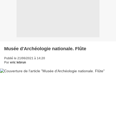
Musée d'Archéologie nationale. Flûte
Publié le 21/06/2021 à 14:20
Par
eric lebrun