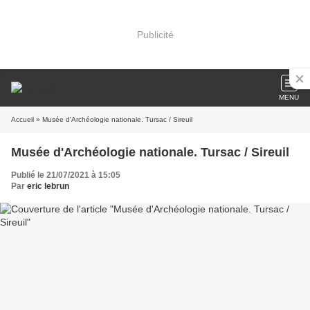
Publicité
MENU
Accueil
» Musée d'Archéologie nationale. Tursac / Sireuil
Musée d'Archéologie nationale. Tursac / Sireuil
Publié le 21/07/2021 à 15:05
Par
eric lebrun