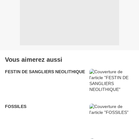
Vous aimerez aussi
FESTIN DE SANGLIERS NEOLITHIQUE
FOSSILES