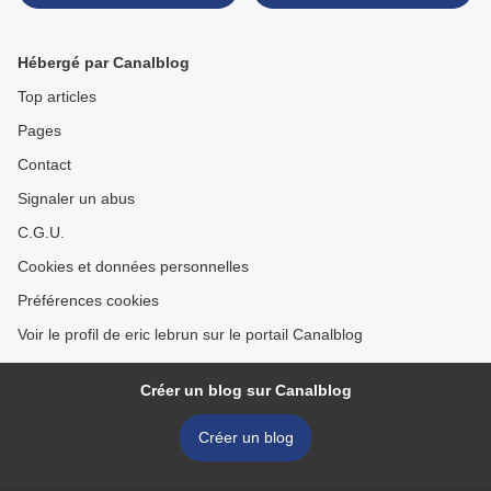
Hébergé par Canalblog
Top articles
Pages
Contact
Signaler un abus
C.G.U.
Cookies et données personnelles
Préférences cookies
Voir le profil de eric lebrun sur le portail Canalblog
Créer un blog sur Canalblog
Créer un blog