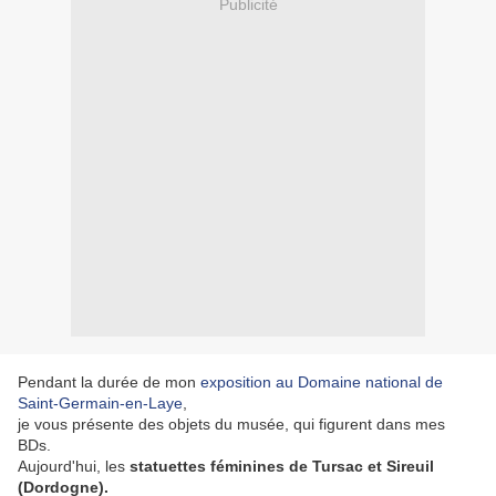
Publicité
Pendant la durée de mon
exposition au Domaine national de
Saint-Germain-en-Laye
,
je vous présente des objets du musée, qui figurent dans mes
BDs.
Aujourd'hui, les
statuettes féminines de Tursac et Sireuil
(Dordogne).