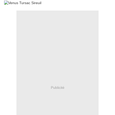
Publicité