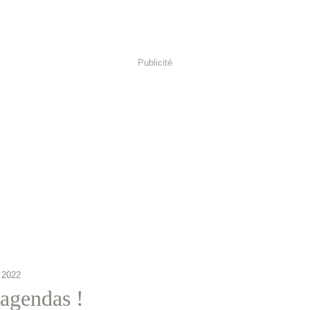
Publicité
 2022
agendas !