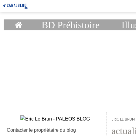
Home
BD Préhistoire
Illu
ERIC LE BRUN
actual
Contacter le propriétaire du blog