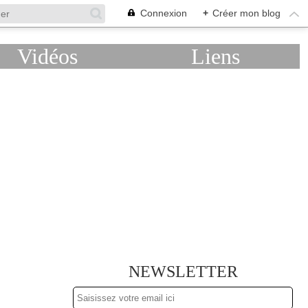
Connexion
+
Créer mon blog
Vidéos
Liens
NEWSLETTER