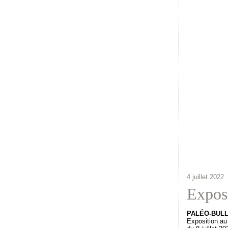
4 juillet 2022
Exposi
PALÉO-BULL
Exposition au