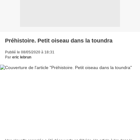
Préhistoire. Petit oiseau dans la toundra
Publié le 08/05/2020 à 18:31
Par
eric lebrun