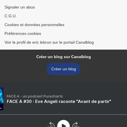
Signaler un abus
C.G.U.
Cookies et données personnelles
Préférences cookies
Voir le profil de eric lebrun sur le portail Canalblog
Créer un blog sur Canalblog
Créer un blog
FACE A - un podcast Purecharts
FACE A #30 : Eve Angeli raconte "Avant de partir"