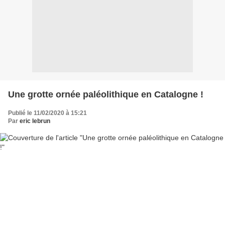
Une grotte ornée paléolithique en Catalogne !
Publié le 11/02/2020 à 15:21
Par
eric lebrun