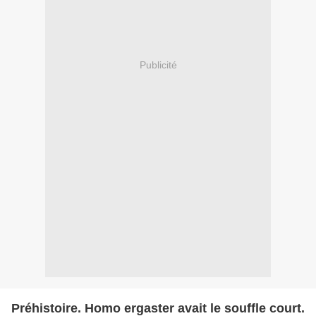
Publicité
Préhistoire. Homo ergaster avait le souffle court.