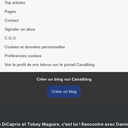
Top articles
Pages
Contact
Signaler un abus
C.G.U.
Cookies et données personnelles
Préférences cookies
Voir le profil de eric lebrun sur le portail Canalblog
Créer un blog sur Canalblog
Créer un blog
 DiCaprio et Tobey Maguire, c'est lui ! Rencontre avec Dam