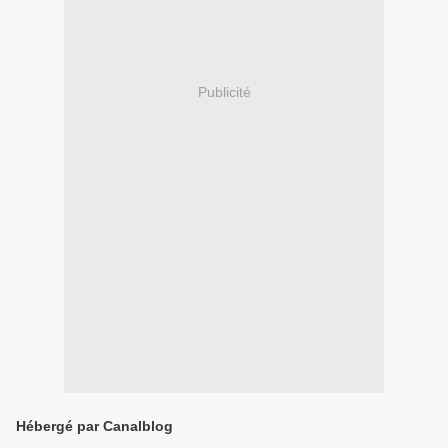
Publicité
Hébergé par Canalblog