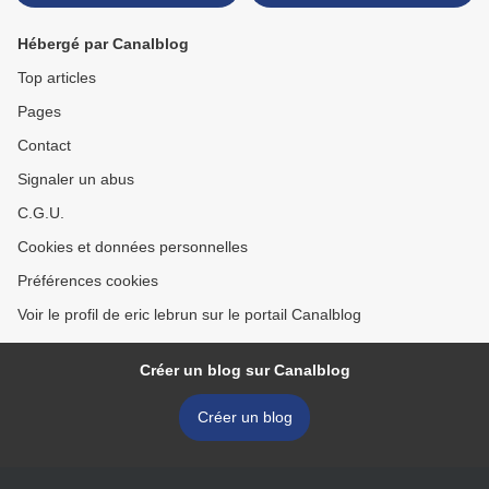
Hébergé par Canalblog
Top articles
Pages
Contact
Signaler un abus
C.G.U.
Cookies et données personnelles
Préférences cookies
Voir le profil de eric lebrun sur le portail Canalblog
Créer un blog sur Canalblog
Créer un blog