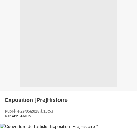
Exposition [Pré]Histoire
Publié le 29/05/2018 à 10:53
Par
eric lebrun