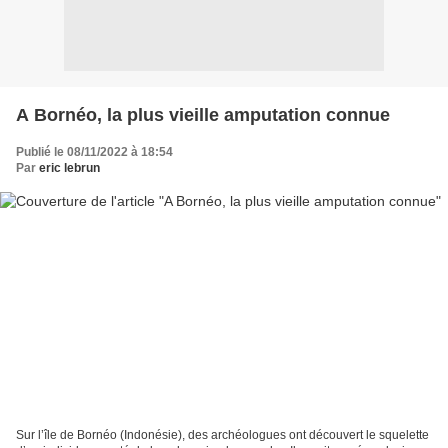
A Bornéo, la plus vieille amputation connue
Publié le 08/11/2022 à 18:54
Par
eric lebrun
Sur l’île de Bornéo (Indonésie), des archéologues ont découvert le squelette