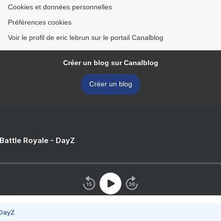
Cookies et données personnelles
Préférences cookies
Voir le profil de eric lebrun sur le portail Canalblog
Créer un blog sur Canalblog
Créer un blog
 Battle Royale - DayZ
 DayZ