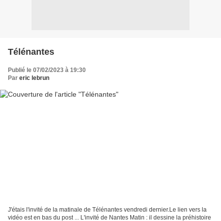
Télénantes
Publié le 07/02/2023 à 19:30
Par
eric lebrun
J'étais l'invité de la matinale de Télénantes vendredi dernier.Le lien vers la
vidéo est en bas du post ... L'invité de Nantes Matin : il dessine la préhistoire