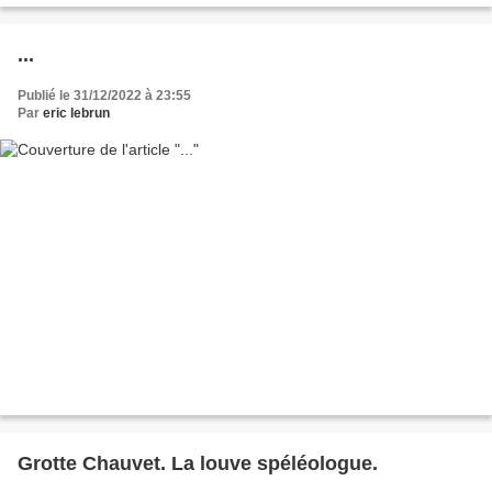
...
Publié le 31/12/2022 à 23:55
Par
eric lebrun
Grotte Chauvet. La louve spéléologue.