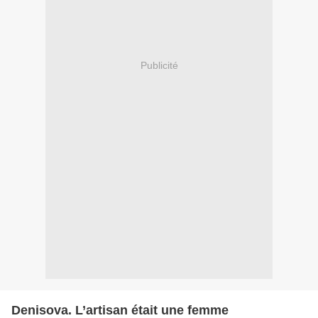
Publicité
Denisova. L’artisan était une femme