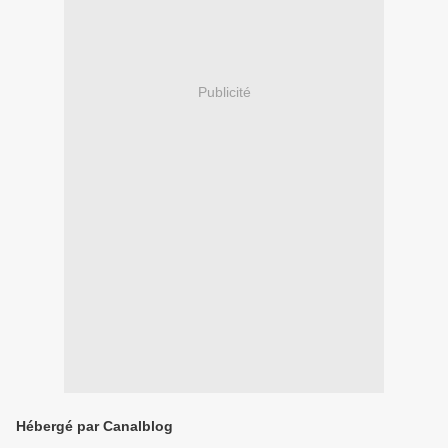
Publicité
Hébergé par Canalblog