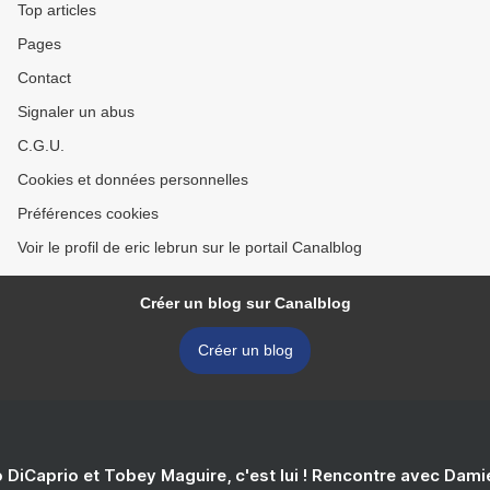
Top articles
Pages
Contact
Signaler un abus
C.G.U.
Cookies et données personnelles
Préférences cookies
Voir le profil de eric lebrun sur le portail Canalblog
Créer un blog sur Canalblog
Créer un blog
 DiCaprio et Tobey Maguire, c'est lui ! Rencontre avec Dam