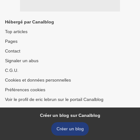
Hébergé par Canalblog
Top articles
Pages
Contact
Signaler un abus
C.G.U.
Cookies et données personnelles
Préférences cookies
Voir le profil de eric lebrun sur le portail Canalblog
Créer un blog sur Canalblog
Créer un blog