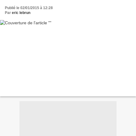
Publié le 02/01/2015 à 12:28
Par
eric lebrun