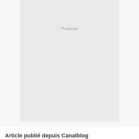
Publicité
Article publié depuis Canalblog