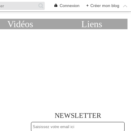
Connexion
+
Créer mon blog
Vidéos
Liens
NEWSLETTER