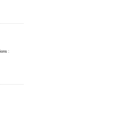
ions :