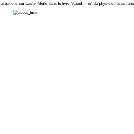
lustrations sur Castel-Merle dans le livre "About time" du physicien et astro