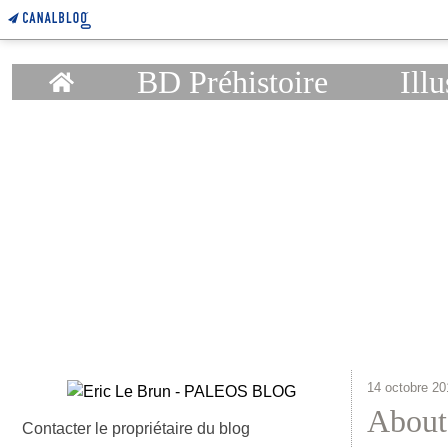
Home
BD Préhistoire
Illu
14 octobre 20
About
Contacter le propriétaire du blog