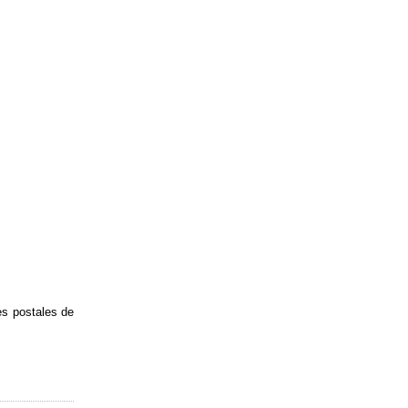
tes postales de