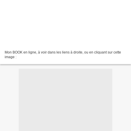
Mon BOOK en ligne, à voir dans les liens à droite, ou en cliquant sur cette
image :