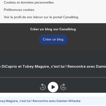
Cookies et données personnelles
Préférences cookies
Voir le profil de eric lebrun sur le portail Canalblog
Créer un blog sur Canalblog
Créer un blog
 DiCaprio et Tobey Maguire, c'est lui ! Rencontre avec Dam
bey Maguire, c'est lui ! Rencontre avec Damien Witecka