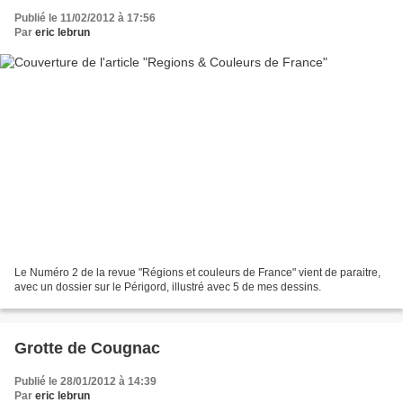
Publié le 11/02/2012 à 17:56
Par
eric lebrun
Le Numéro 2 de la revue "Régions et couleurs de France" vient de paraitre,
avec un dossier sur le Périgord, illustré avec 5 de mes dessins.
Grotte de Cougnac
Publié le 28/01/2012 à 14:39
Par
eric lebrun