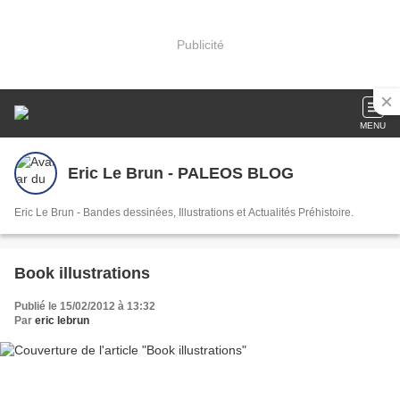
Publicité
MENU
Eric Le Brun - PALEOS BLOG
Eric Le Brun - Bandes dessinées, Illustrations et Actualités Préhistoire.
Book illustrations
Publié le 15/02/2012 à 13:32
Par
eric lebrun