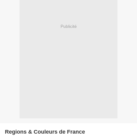
Publicité
Regions & Couleurs de France