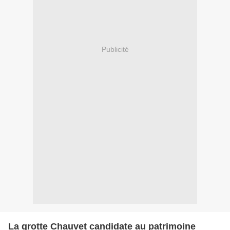
Publicité
La grotte Chauvet candidate au patrimoine