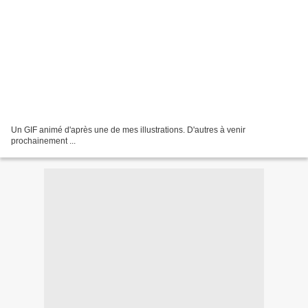
Un GIF animé d'après une de mes illustrations. D'autres à venir
prochainement ...