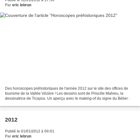
Par
eric lebrun
Des horoscopes préhistoriques de l'année 2012 sur le site des offices de
tourisme de la Vallée Vézère ! Les dessins sont de Priscille Mahieu, la
dessinatrice de Ticayou. Un aperçu avec le making-of du signe du Bélier :
2012
Publié le 01/01/2012 à 00:01
Par
eric lebrun