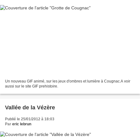
Un nouveau GIF animé, sur les jeux d'ombres et lumière à Cougnac.A voir
aussi sur le site GIF prehistoire.
Vallée de la Vézère
Publié le 25/01/2012 à 18:03
Par
eric lebrun