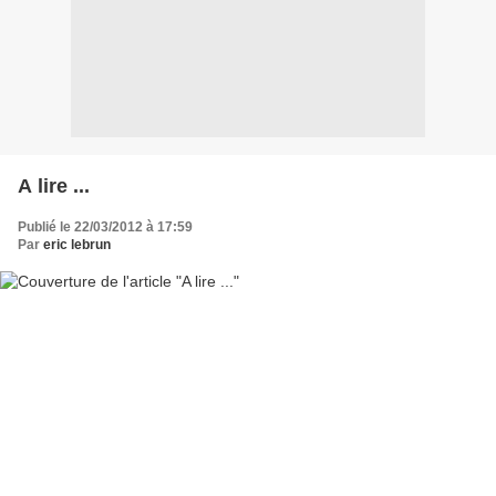
A lire ...
Publié le 22/03/2012 à 17:59
Par
eric lebrun