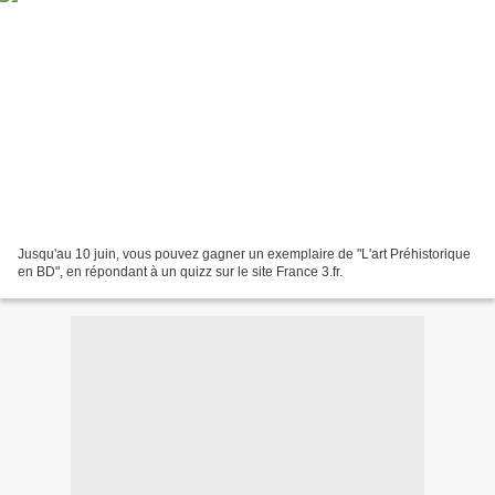
Jusqu'au 10 juin, vous pouvez gagner un exemplaire de "L'art Préhistorique
en BD", en répondant à un quizz sur le site France 3.fr.