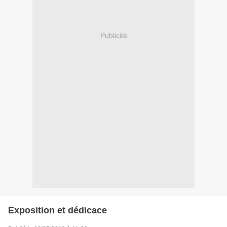
Publicité
Exposition et dédicace