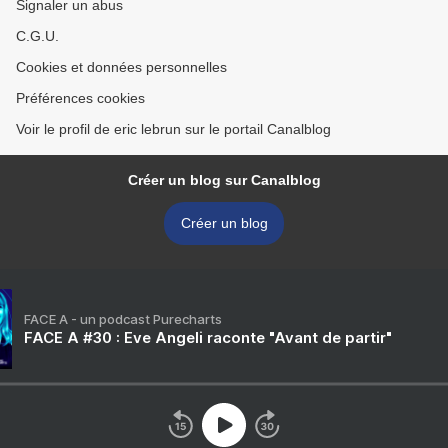
Signaler un abus
C.G.U.
Cookies et données personnelles
Préférences cookies
Voir le profil de eric lebrun sur le portail Canalblog
Créer un blog sur Canalblog
Créer un blog
FACE A - un podcast Purecharts
FACE A #30 : Eve Angeli raconte "Avant de partir"