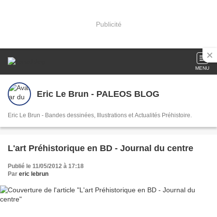
Publicité
MENU
Eric Le Brun - PALEOS BLOG
Eric Le Brun - Bandes dessinées, Illustrations et Actualités Préhistoire.
L'art Préhistorique en BD - Journal du centre
Publié le 11/05/2012 à 17:18
Par
eric lebrun