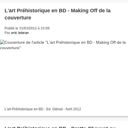
L'art Préhistorique en BD - Making Off de la
couverture
Publié le 31/03/2012 à 15:06
Par
eric lebrun
L'art Préhistorique en BD - Ed. Glénat - Avril 2012