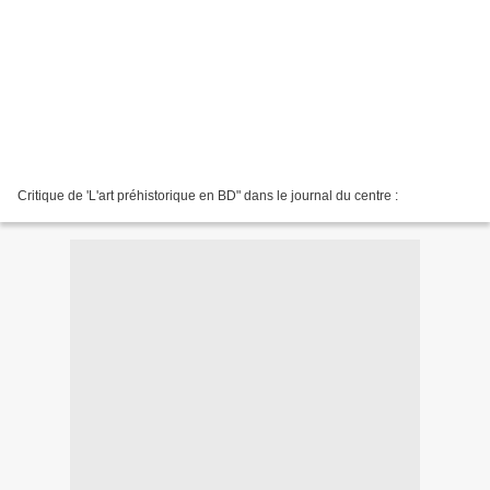
Critique de 'L'art préhistorique en BD" dans le journal du centre :