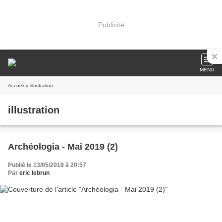
Publicité
MENU
Accueil
» illustration
illustration
Archéologia - Mai 2019 (2)
Publié le 13/05/2019 à 20:57
Par
eric lebrun