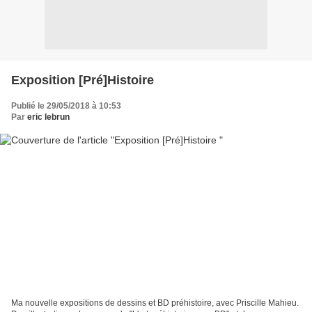
Exposition [Pré]Histoire
Publié le 29/05/2018 à 10:53
Par
eric lebrun
Ma nouvelle expositions de dessins et BD préhistoire, avec Priscille Mahieu.