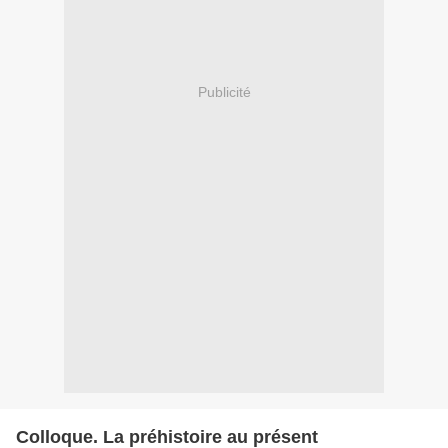
Publicité
Colloque. La préhistoire au présent