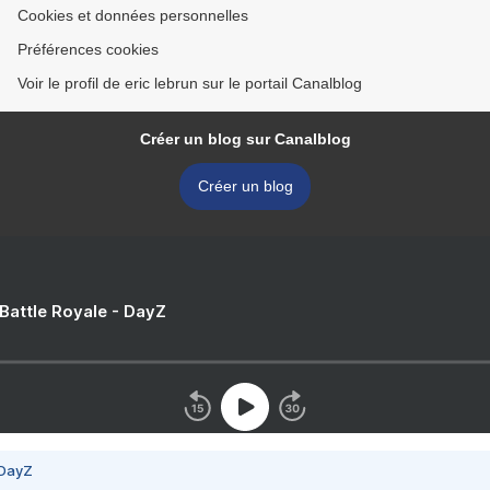
Cookies et données personnelles
Préférences cookies
Voir le profil de eric lebrun sur le portail Canalblog
Créer un blog sur Canalblog
Créer un blog
 Battle Royale - DayZ
 DayZ