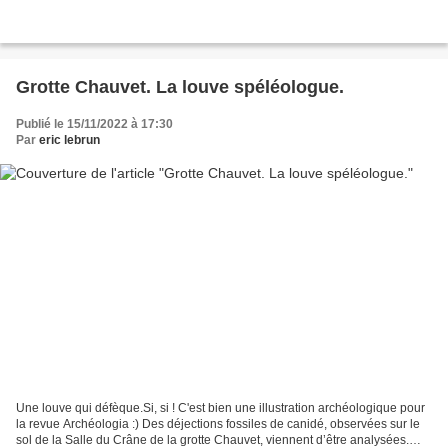
Grotte Chauvet. La louve spéléologue.
Publié le 15/11/2022 à 17:30
Par
eric lebrun
Une louve qui défèque.Si, si ! C'est bien une illustration archéologique pour
la revue Archéologia :) Des déjections fossiles de canidé, observées sur le
sol de la Salle du Crâne de la grotte Chauvet, viennent d’être analysées.