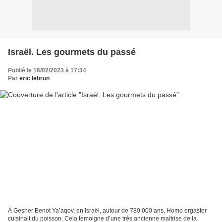
Israël. Les gourmets du passé
Publié le 16/02/2023 à 17:34
Par
eric lebrun
À Gesher Benot Ya’aqov, en Israël, autour de 780 000 ans, Homo ergaster
cuisinait du poisson. Cela témoigne d’une très ancienne maîtrise de la