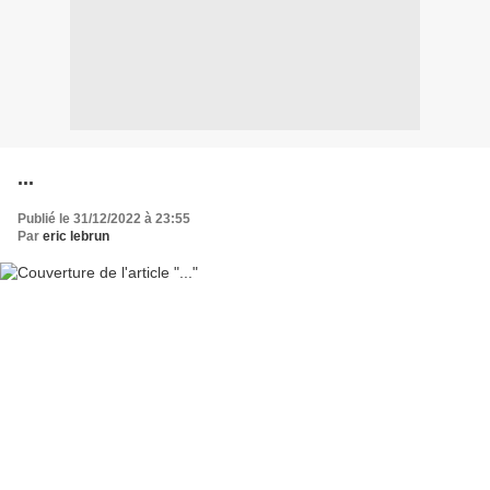
...
Publié le 31/12/2022 à 23:55
Par
eric lebrun