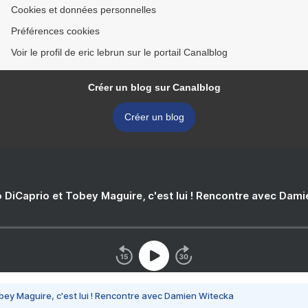
Cookies et données personnelles
Préférences cookies
Voir le profil de eric lebrun sur le portail Canalblog
Créer un blog sur Canalblog
Créer un blog
 DiCaprio et Tobey Maguire, c'est lui ! Rencontre avec Dam
bey Maguire, c'est lui ! Rencontre avec Damien Witecka