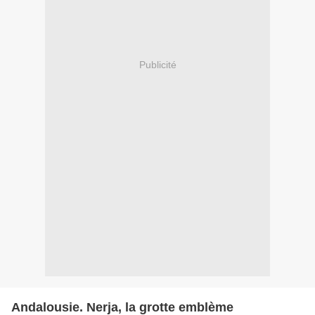
Publicité
Andalousie. Nerja, la grotte emblème