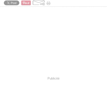
Publicité