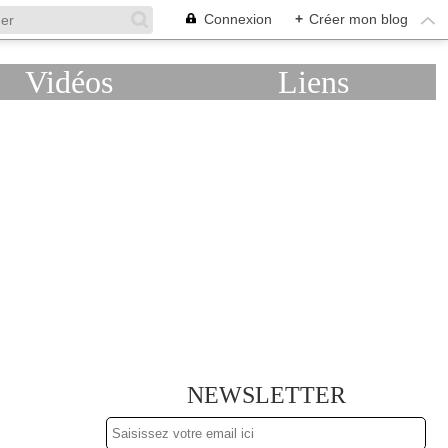
Connexion
+
Créer mon blog
Vidéos
Liens
NEWSLETTER