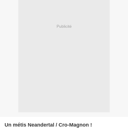
Publicité
Un métis Neandertal / Cro-Magnon !