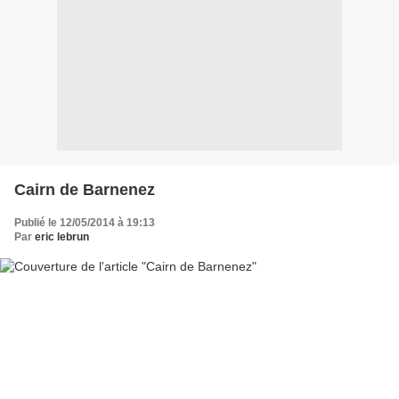
Cairn de Barnenez
Publié le 12/05/2014 à 19:13
Par
eric lebrun