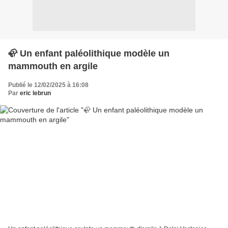
🦣 Un enfant paléolithique modèle un
mammouth en argile
Publié le 12/02/2025 à 16:08
Par
eric lebrun