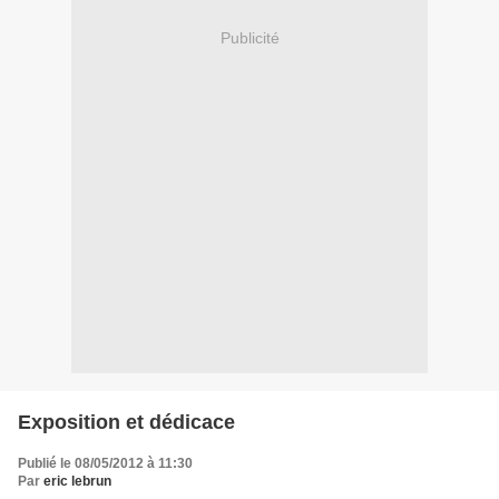
Publicité
Exposition et dédicace
Publié le 08/05/2012 à 11:30
Par
eric lebrun