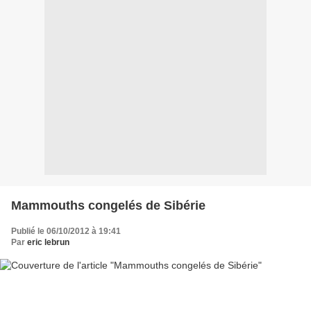
Mammouths congelés de Sibérie
Publié le 06/10/2012 à 19:41
Par
eric lebrun